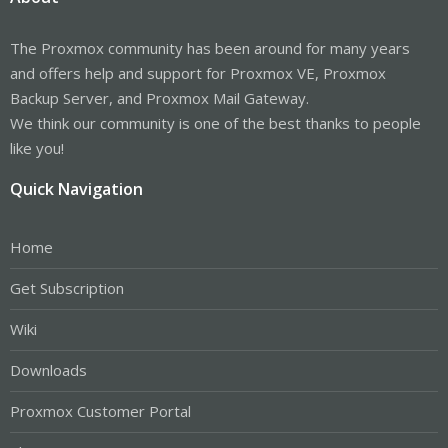
The Proxmox community has been around for many years
and offers help and support for Proxmox VE, Proxmox
Backup Server, and Proxmox Mail Gateway.
We think our community is one of the best thanks to people
like you!
Quick Navigation
Home
Get Subscription
Wiki
Downloads
Proxmox Customer Portal