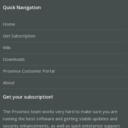
Quick Navigation
Home
Get Subscription
Wiki
Downloads
Proxmox Customer Portal
About
Get your subscription!
The Proxmox team works very hard to make sure you are
running the best software and getting stable updates and
security enhancements, as well as quick enterprise support.