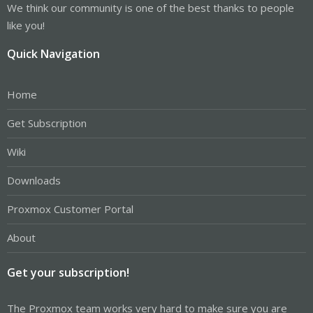
We think our community is one of the best thanks to people
like you!
Quick Navigation
Home
Get Subscription
Wiki
Downloads
Proxmox Customer Portal
About
Get your subscription!
The Proxmox team works very hard to make sure you are