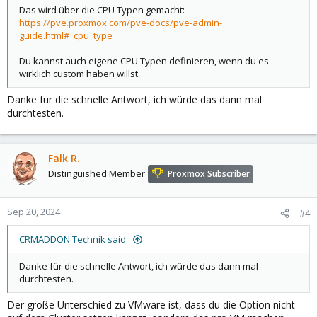
Das wird über die CPU Typen gemacht:
https://pve.proxmox.com/pve-docs/pve-admin-
guide.html#_cpu_type
Du kannst auch eigene CPU Typen definieren, wenn du es
wirklich custom haben willst.
Danke für die schnelle Antwort, ich würde das dann mal
durchtesten.
Falk R.
Distinguished Member
Proxmox Subscriber
Sep 20, 2024
#4
CRMADDON Technik said:
Danke für die schnelle Antwort, ich würde das dann mal
durchtesten.
Der große Unterschied zu VMware ist, dass du die Option nicht