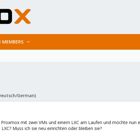
MEMBERS
Deutsch/German)
be Proxmox mit zwei VMs und einem LXC am Laufen und möchte nun e
LXC? Muss ich sie neu einrichten oder bleiben sie?