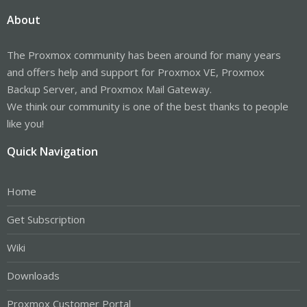
About
The Proxmox community has been around for many years
and offers help and support for Proxmox VE, Proxmox
Backup Server, and Proxmox Mail Gateway.
We think our community is one of the best thanks to people
like you!
Quick Navigation
Home
Get Subscription
Wiki
Downloads
Proxmox Customer Portal