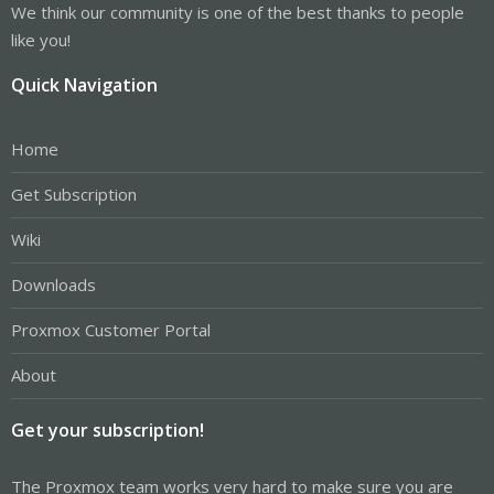
We think our community is one of the best thanks to people
like you!
Quick Navigation
Home
Get Subscription
Wiki
Downloads
Proxmox Customer Portal
About
Get your subscription!
The Proxmox team works very hard to make sure you are