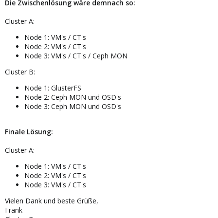
Die Zwischenlösung wäre demnach so:
Cluster A:
Node 1: VM's / CT's
Node 2: VM's / CT's
Node 3: VM's / CT's / Ceph MON
Cluster B:
Node 1: GlusterFS
Node 2: Ceph MON und OSD's
Node 3: Ceph MON und OSD's
Finale Lösung:
Cluster A:
Node 1: VM's / CT's
Node 2: VM's / CT's
Node 3: VM's / CT's
Vielen Dank und beste Grüße,
Frank