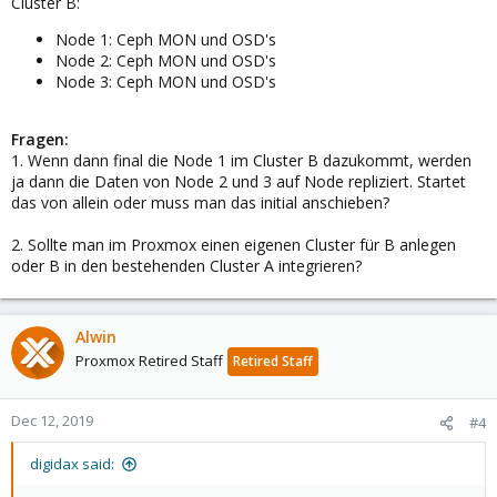
Cluster B:
Node 1: Ceph MON und OSD's
Node 2: Ceph MON und OSD's
Node 3: Ceph MON und OSD's
Fragen:
1. Wenn dann final die Node 1 im Cluster B dazukommt, werden
ja dann die Daten von Node 2 und 3 auf Node repliziert. Startet
das von allein oder muss man das initial anschieben?
2. Sollte man im Proxmox einen eigenen Cluster für B anlegen
oder B in den bestehenden Cluster A integrieren?
Alwin
Proxmox Retired Staff
Retired Staff
Dec 12, 2019
#4
digidax said: