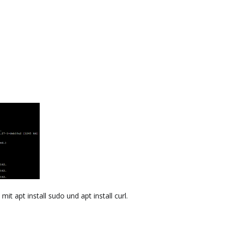
it apt install sudo und apt install curl.