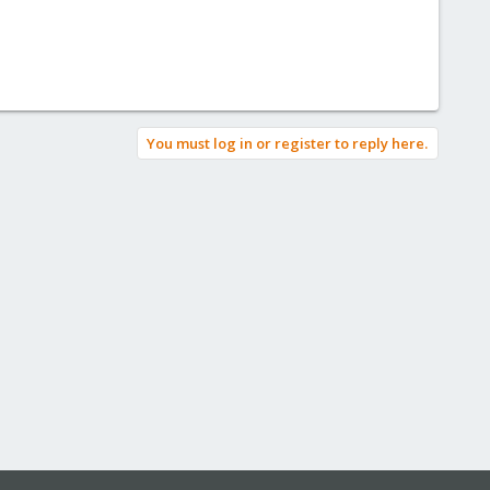
You must log in or register to reply here.