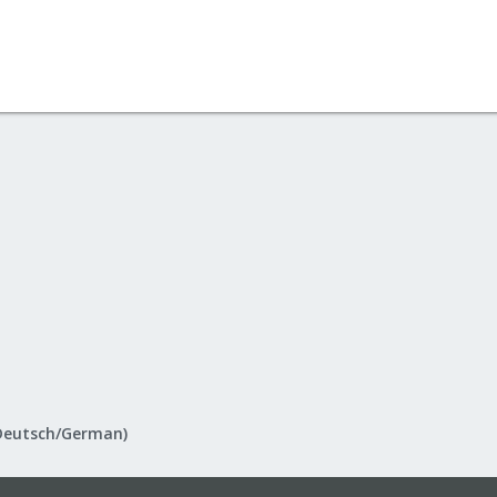
Deutsch/German)