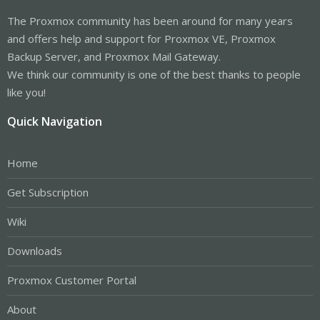
The Proxmox community has been around for many years
and offers help and support for Proxmox VE, Proxmox
Backup Server, and Proxmox Mail Gateway.
We think our community is one of the best thanks to people
like you!
Quick Navigation
Home
Get Subscription
Wiki
Downloads
Proxmox Customer Portal
About