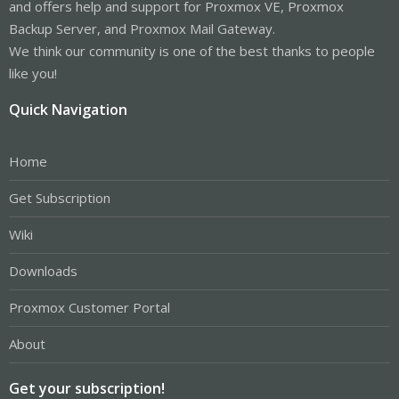
and offers help and support for Proxmox VE, Proxmox
Backup Server, and Proxmox Mail Gateway.
We think our community is one of the best thanks to people
like you!
Quick Navigation
Home
Get Subscription
Wiki
Downloads
Proxmox Customer Portal
About
Get your subscription!