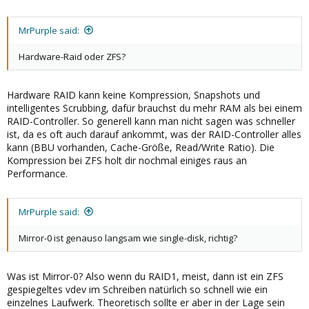
MrPurple said:
Hardware-Raid oder ZFS?
Hardware RAID kann keine Kompression, Snapshots und
intelligentes Scrubbing, dafür brauchst du mehr RAM als bei einem
RAID-Controller. So generell kann man nicht sagen was schneller
ist, da es oft auch darauf ankommt, was der RAID-Controller alles
kann (BBU vorhanden, Cache-Größe, Read/Write Ratio). Die
Kompression bei ZFS holt dir nochmal einiges raus an
Performance.
MrPurple said:
Mirror-0 ist genauso langsam wie single-disk, richtig?
Was ist Mirror-0? Also wenn du RAID1, meist, dann ist ein ZFS
gespiegeltes vdev im Schreiben natürlich so schnell wie ein
einzelnes Laufwerk. Theoretisch sollte er aber in der Lage sein