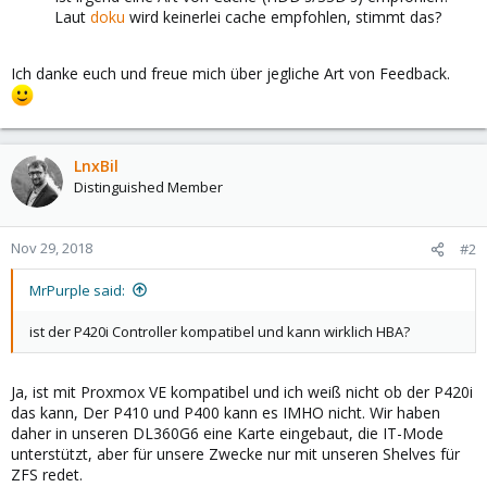
Laut
doku
wird keinerlei cache empfohlen, stimmt das?
Ich danke euch und freue mich über jegliche Art von Feedback.
LnxBil
Distinguished Member
Nov 29, 2018
#2
MrPurple said:
ist der P420i Controller kompatibel und kann wirklich HBA?
Ja, ist mit Proxmox VE kompatibel und ich weiß nicht ob der P420i
das kann, Der P410 und P400 kann es IMHO nicht. Wir haben
daher in unseren DL360G6 eine Karte eingebaut, die IT-Mode
unterstützt, aber für unsere Zwecke nur mit unseren Shelves für
ZFS redet.