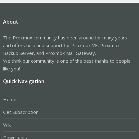
About
The Proxmox community has been around for many years
and offers help and support for Proxmox VE, Proxmox
Backup Server, and Proxmox Mail Gateway.
We think our community is one of the best thanks to people
like you!
Quick Navigation
Home
Get Subscription
Wiki
Downloads