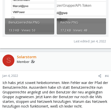
Benutzerrechte.PNG
Rechte.PNG
13.3 KB · Views: 53
17.2 KB · Views: 48
Last edited:
Jan 4, 2022
Solarstorm
S
Member
Jan 4, 2022
#4
Ich habs jetzt soweit hinbekommen. Mein Fehler war der Pfad der
Benutzerrechte. Ausserdem habe ich statt Benutzerrechte nun
Gruppenrechte angelegt und den Benutzer der neu angelegten
Gruppe zugewiesen. Jetzt kann der Benutzer nur noch die VMs
starten, stoppen und Netzwerk hinzufügen. Warum das Netzwerk
hinzufügen noch funktioniert, weiß ich leider nicht.