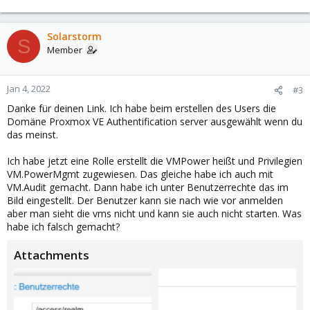
Solarstorm
S
Member
Jan 4, 2022
#3
Danke für deinen Link. Ich habe beim erstellen des Users die
Domäne Proxmox VE Authentification server ausgewählt wenn du
das meinst.
Ich habe jetzt eine Rolle erstellt die VMPower heißt und Privilegien
VM.PowerMgmt zugewiesen. Das gleiche habe ich auch mit
VM.Audit gemacht. Dann habe ich unter Benutzerrechte das im
Bild eingestellt. Der Benutzer kann sie nach wie vor anmelden
aber man sieht die vms nicht und kann sie auch nicht starten. Was
habe ich falsch gemacht?
Attachments