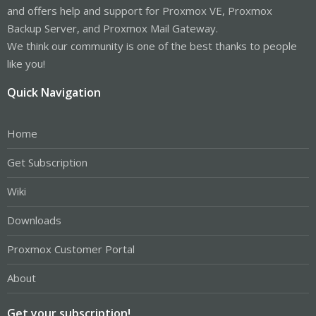
and offers help and support for Proxmox VE, Proxmox
Backup Server, and Proxmox Mail Gateway.
We think our community is one of the best thanks to people
like you!
Quick Navigation
Home
Get Subscription
Wiki
Downloads
Proxmox Customer Portal
About
Get your subscription!