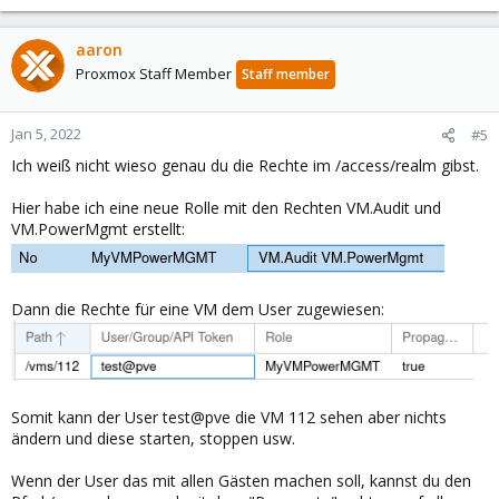
aaron
Proxmox Staff Member
Staff member
Jan 5, 2022
#5
Ich weiß nicht wieso genau du die Rechte im /access/realm gibst.
Hier habe ich eine neue Rolle mit den Rechten VM.Audit und
VM.PowerMgmt erstellt:
Dann die Rechte für eine VM dem User zugewiesen:
Somit kann der User test@pve die VM 112 sehen aber nichts
ändern und diese starten, stoppen usw.
Wenn der User das mit allen Gästen machen soll, kannst du den