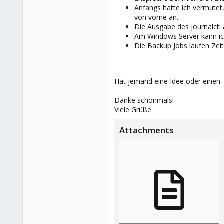
Anfangs hatte ich vermutet,
von vorne an.
Die Ausgabe des journalctl
Am Windows Server kann ich
Die Backup Jobs laufen Zeit
Hat jemand eine Idee oder einen 
Danke schonmals!
Viele Grüße
Attachments