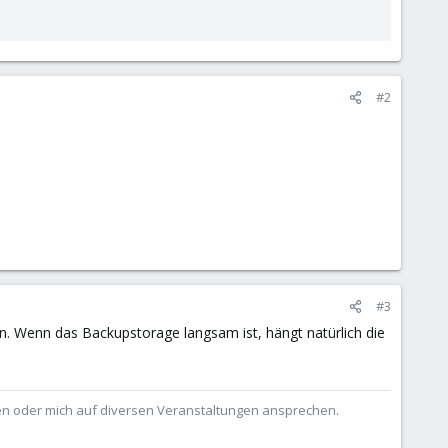
#2
#3
an. Wenn das Backupstorage langsam ist, hängt natürlich die
ben oder mich auf diversen Veranstaltungen ansprechen.