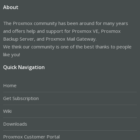
About
The Proxmox community has been around for many years
and offers help and support for Proxmox VE, Proxmox
Backup Server, and Proxmox Mail Gateway.
We think our community is one of the best thanks to people
like you!
Quick Navigation
Home
Get Subscription
Wiki
Downloads
Proxmox Customer Portal