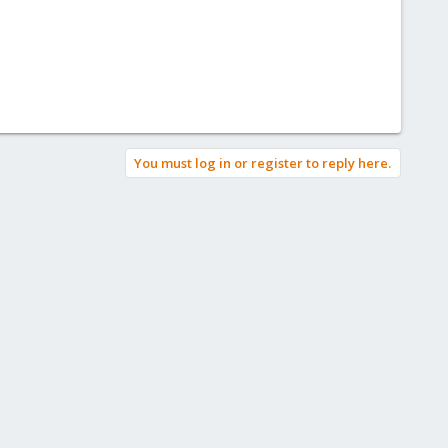
You must log in or register to reply here.