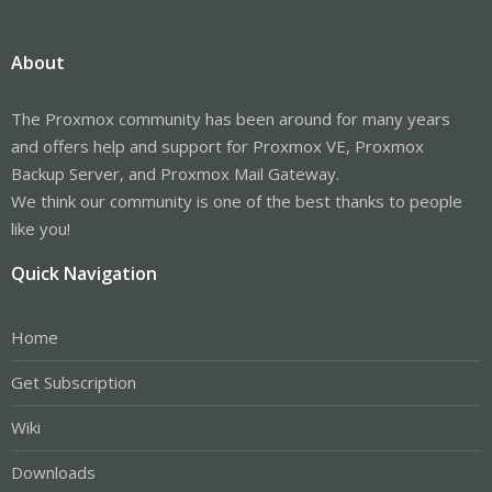
About
The Proxmox community has been around for many years
and offers help and support for Proxmox VE, Proxmox
Backup Server, and Proxmox Mail Gateway.
We think our community is one of the best thanks to people
like you!
Quick Navigation
Home
Get Subscription
Wiki
Downloads