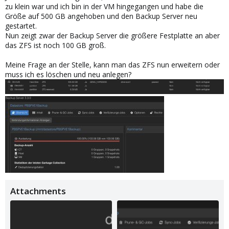
zu klein war und ich bin in der VM hingegangen und habe die
Größe auf 500 GB angehoben und den Backup Server neu
gestartet.
Nun zeigt zwar der Backup Server die größere Festplatte an aber
das ZFS ist noch 100 GB groß.
Meine Frage an der Stelle, kann man das ZFS nun erweitern oder
muss ich es löschen und neu anlegen?
Attachments