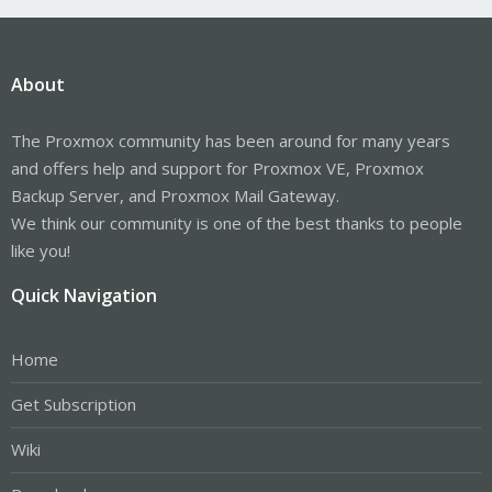
About
The Proxmox community has been around for many years
and offers help and support for Proxmox VE, Proxmox
Backup Server, and Proxmox Mail Gateway.
We think our community is one of the best thanks to people
like you!
Quick Navigation
Home
Get Subscription
Wiki