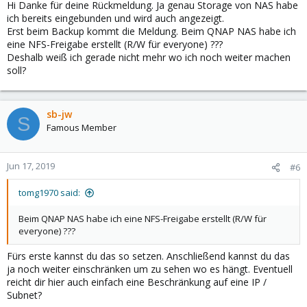
Hi Danke für deine Rückmeldung. Ja genau Storage von NAS habe
ich bereits eingebunden und wird auch angezeigt.
Erst beim Backup kommt die Meldung. Beim QNAP NAS habe ich
eine NFS-Freigabe erstellt (R/W für everyone) ???
Deshalb weiß ich gerade nicht mehr wo ich noch weiter machen
soll?
sb-jw
S
Famous Member
Jun 17, 2019
#6
tomg1970 said:
Beim QNAP NAS habe ich eine NFS-Freigabe erstellt (R/W für
everyone) ???
Fürs erste kannst du das so setzen. Anschließend kannst du das
ja noch weiter einschränken um zu sehen wo es hängt. Eventuell
reicht dir hier auch einfach eine Beschränkung auf eine IP /
Subnet?