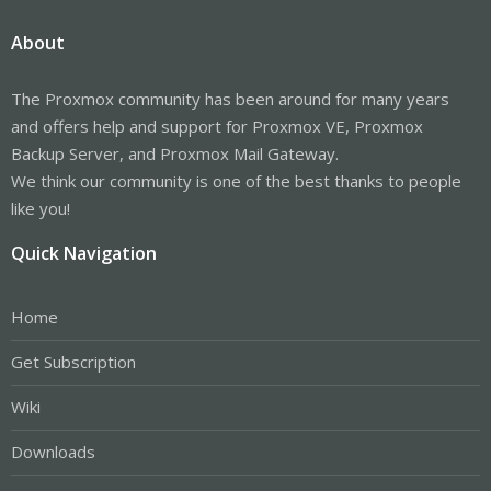
About
The Proxmox community has been around for many years
and offers help and support for Proxmox VE, Proxmox
Backup Server, and Proxmox Mail Gateway.
We think our community is one of the best thanks to people
like you!
Quick Navigation
Home
Get Subscription
Wiki
Downloads