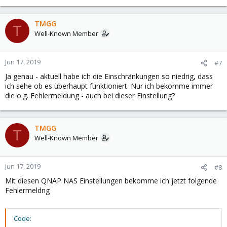
TMGG
T
Well-Known Member
Jun 17, 2019
#7
Ja genau - aktuell habe ich die Einschränkungen so niedrig, dass
ich sehe ob es überhaupt funktioniert. Nur ich bekomme immer
die o.g. Fehlermeldung - auch bei dieser Einstellung?
TMGG
T
Well-Known Member
Jun 17, 2019
#8
Mit diesen QNAP NAS Einstellungen bekomme ich jetzt folgende
Fehlermeldng
Code: