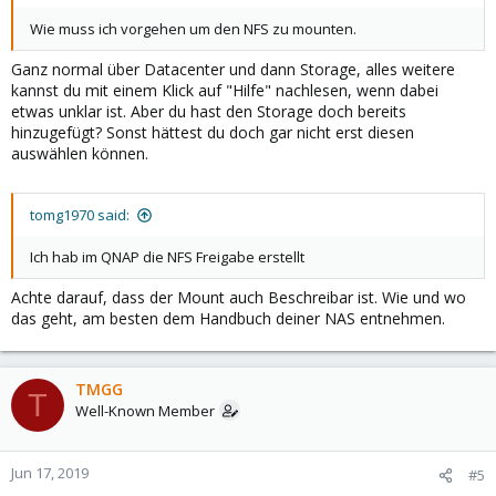
Wie muss ich vorgehen um den NFS zu mounten.
Ganz normal über Datacenter und dann Storage, alles weitere
kannst du mit einem Klick auf "Hilfe" nachlesen, wenn dabei
etwas unklar ist. Aber du hast den Storage doch bereits
hinzugefügt? Sonst hättest du doch gar nicht erst diesen
auswählen können.
tomg1970 said:
Ich hab im QNAP die NFS Freigabe erstellt
Achte darauf, dass der Mount auch Beschreibar ist. Wie und wo
das geht, am besten dem Handbuch deiner NAS entnehmen.
TMGG
T
Well-Known Member
Jun 17, 2019
#5