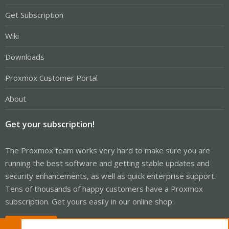
Get Subscription
Wiki
Downloads
Proxmox Customer Portal
About
Get your subscription!
The Proxmox team works very hard to make sure you are
running the best software and getting stable updates and
security enhancements, as well as quick enterprise support.
Tens of thousands of happy customers have a Proxmox
subscription. Get yours easily in our online shop.
Buy now!