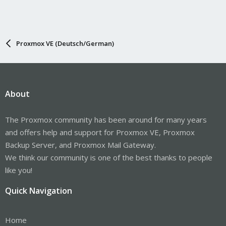
Proxmox VE (Deutsch/German)
About
The Proxmox community has been around for many years
and offers help and support for Proxmox VE, Proxmox
Backup Server, and Proxmox Mail Gateway.
We think our community is one of the best thanks to people
like you!
Quick Navigation
Home