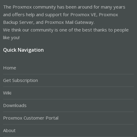
The Proxmox community has been around for many years
and offers help and support for Proxmox VE, Proxmox
Backup Server, and Proxmox Mail Gateway.
We think our community is one of the best thanks to people
like you!
Quick Navigation
Home
Get Subscription
Wiki
Downloads
Proxmox Customer Portal
About