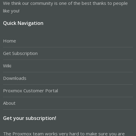
We think our community is one of the best thanks to people
like you!
Quick Navigation
Home
Get Subscription
Wiki
Downloads
Proxmox Customer Portal
About
Get your subscription!
The Proxmox team works very hard to make sure you are