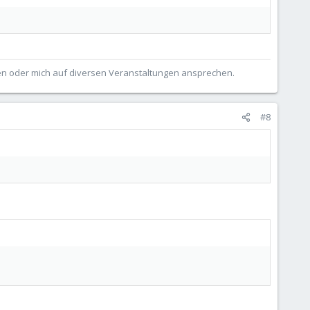
ben oder mich auf diversen Veranstaltungen ansprechen.
#8