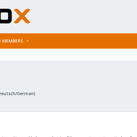
MEMBERS
Deutsch/German)