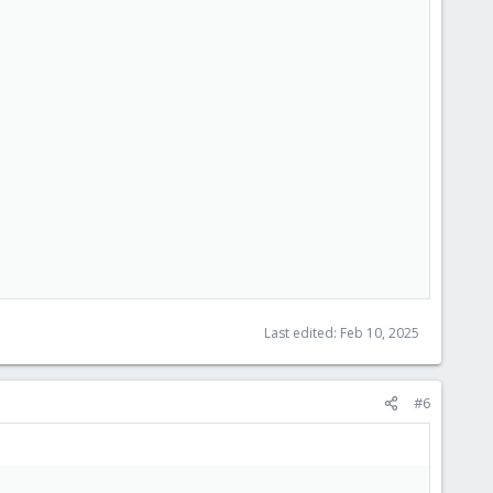
Last edited:
Feb 10, 2025
#6