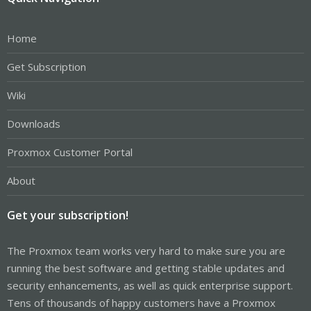
Home
Get Subscription
Wiki
Downloads
Proxmox Customer Portal
About
Get your subscription!
The Proxmox team works very hard to make sure you are
running the best software and getting stable updates and
security enhancements, as well as quick enterprise support.
Tens of thousands of happy customers have a Proxmox