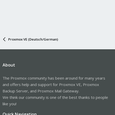
Proxmox VE (Deutsch/German)
About
The Proxmox community has been around for many years
and offers help and support for Proxmox VE, Proxmox
Backup Server, and Proxmox Mail Gateway.
We think our community is one of the best thanks to people
like you!
Quick Navigation