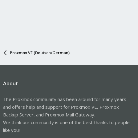
Proxmox VE (Deutsch/German)
About
The Proxmox community has been around for many years
and offers help and support for Proxmox VE, Proxmox
Backup Server, and Proxmox Mail Gateway.
We think our community is one of the best thanks to people
like you!