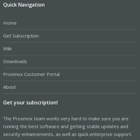
Quick Navigation
Home
Get Subscription
Wiki
Downloads
Proxmox Customer Portal
About
Get your subscription!
The Proxmox team works very hard to make sure you are
running the best software and getting stable updates and
security enhancements, as well as quick enterprise support.