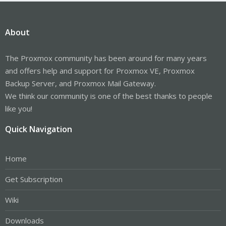
About
The Proxmox community has been around for many years
and offers help and support for Proxmox VE, Proxmox
Backup Server, and Proxmox Mail Gateway.
We think our community is one of the best thanks to people
like you!
Quick Navigation
Home
Get Subscription
Wiki
Downloads