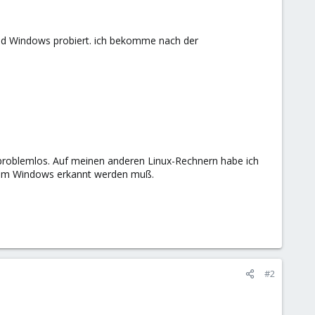
und Windows probiert. ich bekomme nach der
roblemlos. Auf meinen anderen Linux-Rechnern habe ich
einem Windows erkannt werden muß.
#2