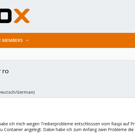
MEMBERS
 ro
Deutsch/German)
 habe ich mich wegen Treiberprobleme entschlossen vom Raspi auf 
tu Container angelegt. Dabei habe ich zum Anfang zwei Probleme die 