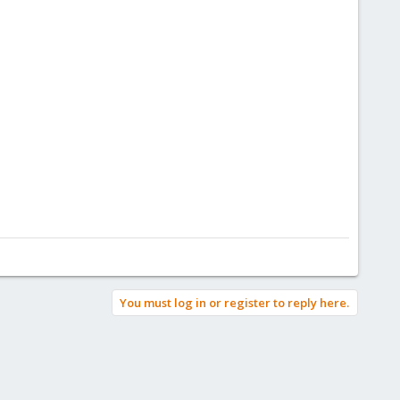
You must log in or register to reply here.