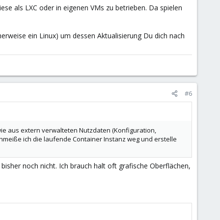
ese als LXC oder in eigenen VMs zu betrieben. Da spielen
herweise ein Linux) um dessen Aktualisierung Du dich nach
#6
ie aus extern verwalteten Nutzdaten (Konfiguration,
hmeiße ich die laufende Container Instanz weg und erstelle
bisher noch nicht. Ich brauch halt oft grafische Oberflächen,