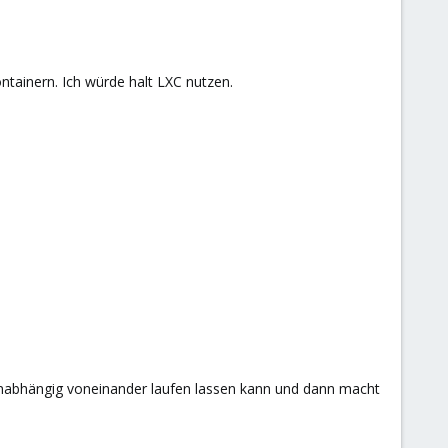
tainern. Ich würde halt LXC nutzen.
abhängig voneinander laufen lassen kann und dann macht