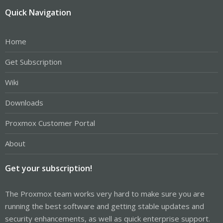
Quick Navigation
Home
Get Subscription
Wiki
Downloads
Proxmox Customer Portal
About
Get your subscription!
The Proxmox team works very hard to make sure you are
running the best software and getting stable updates and
security enhancements, as well as quick enterprise support.