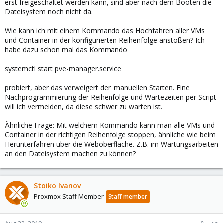
erst freigeschaltet werden kann, sind aber nach dem Booten die
Dateisystem noch nicht da.
Wie kann ich mit einem Kommando das Hochfahren aller VMs
und Container in der konfigurierten Reihenfolge anstoßen? Ich
habe dazu schon mal das Kommando
systemctl start pve-manager.service
probiert, aber das verweigert den manuellen Starten. Eine
Nachprogrammierung der Reihenfolge und Wartezeiten per Script
will ich vermeiden, da diese schwer zu warten ist.
Ähnliche Frage: Mit welchem Kommando kann man alle VMs und
Container in der richtigen Reihenfolge stoppen, ähnliche wie beim
Herunterfahren über die Weboberfläche. Z.B. im Wartungsarbeiten
an den Dateisystem machen zu können?
Stoiko Ivanov
Proxmox Staff Member
Staff member