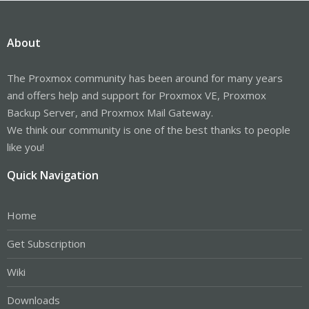
About
The Proxmox community has been around for many years
and offers help and support for Proxmox VE, Proxmox
Backup Server, and Proxmox Mail Gateway.
We think our community is one of the best thanks to people
like you!
Quick Navigation
Home
Get Subscription
Wiki
Downloads