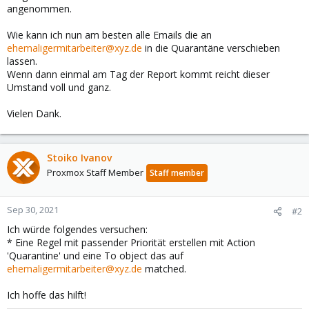
angenommen.
Wie kann ich nun am besten alle Emails die an
ehemaligermitarbeiter@xyz.de
in die Quarantäne verschieben
lassen.
Wenn dann einmal am Tag der Report kommt reicht dieser
Umstand voll und ganz.
Vielen Dank.
Stoiko Ivanov
Proxmox Staff Member
Staff member
Sep 30, 2021
#2
Ich würde folgendes versuchen:
* Eine Regel mit passender Priorität erstellen mit Action
'Quarantine' und eine To object das auf
ehemaligermitarbeiter@xyz.de
matched.
Ich hoffe das hilft!