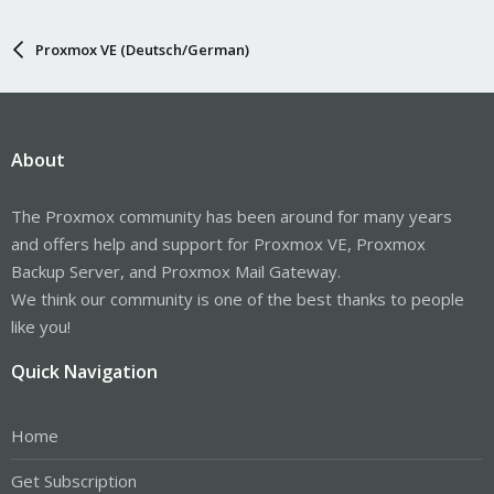
Proxmox VE (Deutsch/German)
About
The Proxmox community has been around for many years
and offers help and support for Proxmox VE, Proxmox
Backup Server, and Proxmox Mail Gateway.
We think our community is one of the best thanks to people
like you!
Quick Navigation
Home
Get Subscription