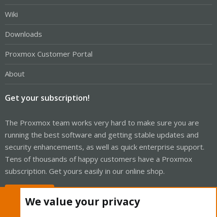
Wiki
Downloads
Proxmox Customer Portal
About
Get your subscription!
The Proxmox team works very hard to make sure you are
running the best software and getting stable updates and
security enhancements, as well as quick enterprise support.
Tens of thousands of happy customers have a Proxmox
subscription. Get yours easily in our online shop.
Buy now!
We value your privacy