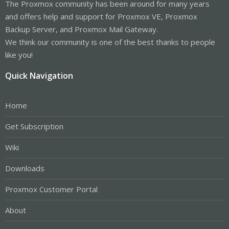
The Proxmox community has been around for many years
and offers help and support for Proxmox VE, Proxmox
Backup Server, and Proxmox Mail Gateway.
We think our community is one of the best thanks to people
like you!
Quick Navigation
Home
Get Subscription
Wiki
Downloads
Proxmox Customer Portal
About