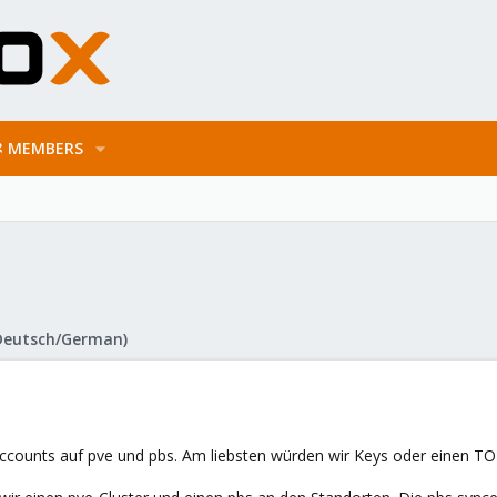
MEMBERS
Deutsch/German)
-accounts auf pve und pbs. Am liebsten würden wir Keys oder einen TO