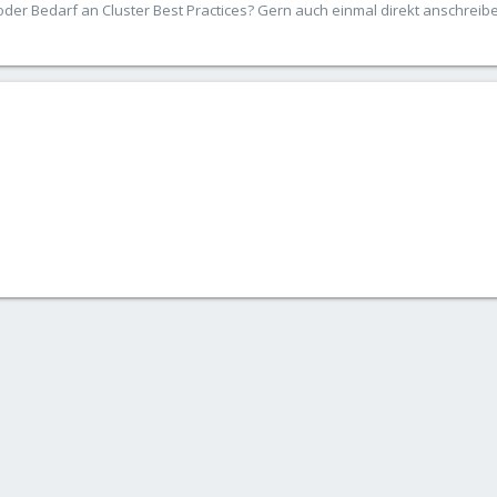
der Bedarf an Cluster Best Practices? Gern auch einmal direkt anschrei