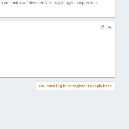
ben oder mich auf diversen Veranstaltungen ansprechen.
#3
You must log in or register to reply here.