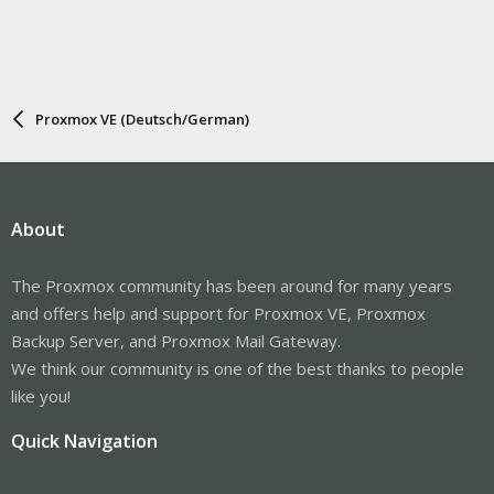
Proxmox VE (Deutsch/German)
About
The Proxmox community has been around for many years
and offers help and support for Proxmox VE, Proxmox
Backup Server, and Proxmox Mail Gateway.
We think our community is one of the best thanks to people
like you!
Quick Navigation