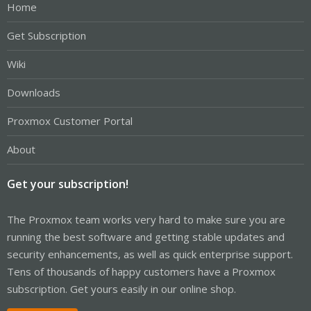
Home
Get Subscription
Wiki
Downloads
Proxmox Customer Portal
About
Get your subscription!
The Proxmox team works very hard to make sure you are
running the best software and getting stable updates and
security enhancements, as well as quick enterprise support.
Tens of thousands of happy customers have a Proxmox
subscription. Get yours easily in our online shop.