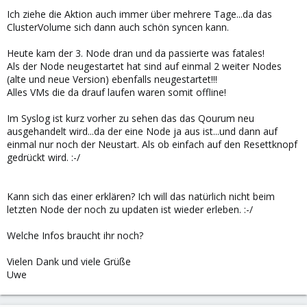
Ich ziehe die Aktion auch immer über mehrere Tage...da das
ClusterVolume sich dann auch schön syncen kann.
Heute kam der 3. Node dran und da passierte was fatales!
Als der Node neugestartet hat sind auf einmal 2 weiter Nodes
(alte und neue Version) ebenfalls neugestartet!!!
Alles VMs die da drauf laufen waren somit offline!
Im Syslog ist kurz vorher zu sehen das das Qourum neu
ausgehandelt wird...da der eine Node ja aus ist...und dann auf
einmal nur noch der Neustart. Als ob einfach auf den Resettknopf
gedrückt wird. :-/
Kann sich das einer erklären? Ich will das natürlich nicht beim
letzten Node der noch zu updaten ist wieder erleben. :-/
Welche Infos braucht ihr noch?
Vielen Dank und viele Grüße
Uwe