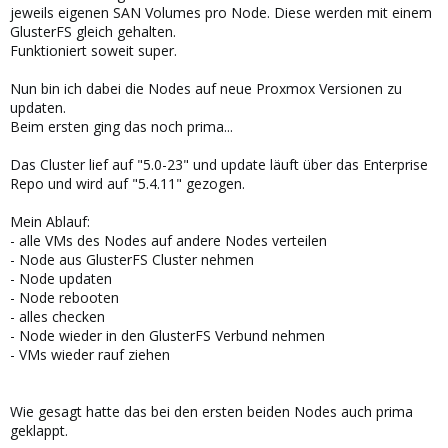
jeweils eigenen SAN Volumes pro Node. Diese werden mit einem
GlusterFS gleich gehalten.
Funktioniert soweit super.
Nun bin ich dabei die Nodes auf neue Proxmox Versionen zu
updaten.
Beim ersten ging das noch prima...
Das Cluster lief auf "5.0-23" und update läuft über das Enterprise
Repo und wird auf "5.4.11" gezogen.
Mein Ablauf:
- alle VMs des Nodes auf andere Nodes verteilen
- Node aus GlusterFS Cluster nehmen
- Node updaten
- Node rebooten
- alles checken
- Node wieder in den GlusterFS Verbund nehmen
- VMs wieder rauf ziehen
Wie gesagt hatte das bei den ersten beiden Nodes auch prima
geklappt.