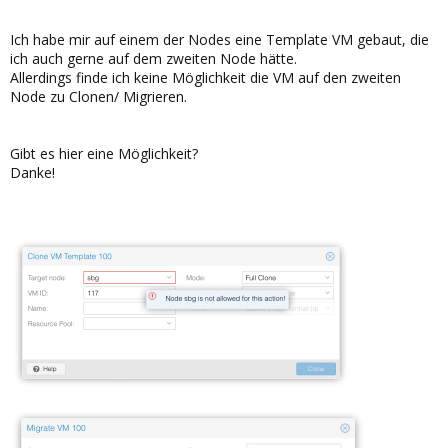
Ich habe mir auf einem der Nodes eine Template VM gebaut, die
ich auch gerne auf dem zweiten Node hätte.
Allerdings finde ich keine Möglichkeit die VM auf den zweiten
Node zu Clonen/ Migrieren.
Gibt es hier eine Möglichkeit?
Danke!