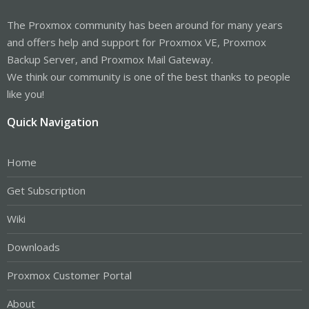
The Proxmox community has been around for many years
and offers help and support for Proxmox VE, Proxmox
Backup Server, and Proxmox Mail Gateway.
We think our community is one of the best thanks to people
like you!
Quick Navigation
Home
Get Subscription
Wiki
Downloads
Proxmox Customer Portal
About