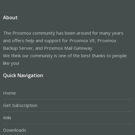
About
The Proxmox community has been around for many years
and offers help and support for Proxmox VE, Proxmox
Backup Server, and Proxmox Mail Gateway.
We think our community is one of the best thanks to people
like you!
Quick Navigation
Home
Get Subscription
Wiki
Downloads