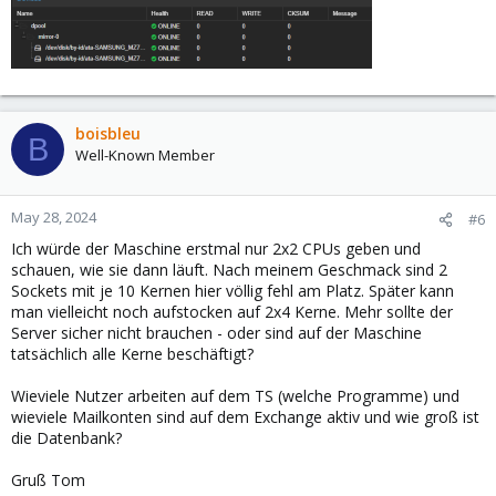
boisbleu
B
Well-Known Member
May 28, 2024
#6
Ich würde der Maschine erstmal nur 2x2 CPUs geben und
schauen, wie sie dann läuft. Nach meinem Geschmack sind 2
Sockets mit je 10 Kernen hier völlig fehl am Platz. Später kann
man vielleicht noch aufstocken auf 2x4 Kerne. Mehr sollte der
Server sicher nicht brauchen - oder sind auf der Maschine
tatsächlich alle Kerne beschäftigt?
Wieviele Nutzer arbeiten auf dem TS (welche Programme) und
wieviele Mailkonten sind auf dem Exchange aktiv und wie groß ist
die Datenbank?
Gruß Tom