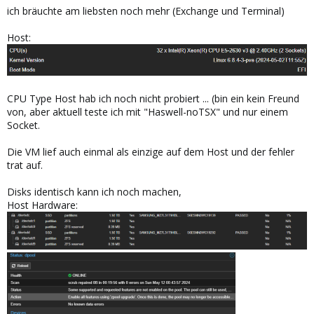
ich bräuchte am liebsten noch mehr (Exchange und Terminal)
Host:
CPU Type Host hab ich noch nicht probiert ... (bin ein kein Freund
von, aber aktuell teste ich mit "Haswell-noTSX" und nur einem
Socket.
Die VM lief auch einmal als einzige auf dem Host und der fehler
trat auf.
Disks identisch kann ich noch machen,
Host Hardware: