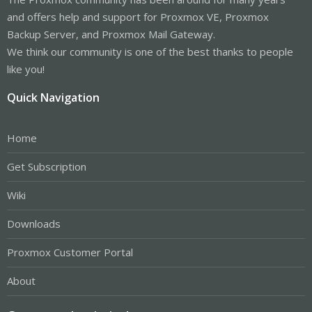
and offers help and support for Proxmox VE, Proxmox
Backup Server, and Proxmox Mail Gateway.
We think our community is one of the best thanks to people
like you!
Quick Navigation
Home
Get Subscription
Wiki
Downloads
Proxmox Customer Portal
About