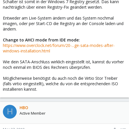
Schalter ist somit in der Windows 7 Registry gesetzt. Das kann
nachträglich über einen Registry-Fix geändert werden.
Entweder am Live-System ändern und das System nochmal
imagen, oder per Start-CD die Registry an der Console laden und
ändern.
Change to AHCI mode from IDE mode:
https://www.overclock.net/forum/20-...ge-sata-modes-after-
windows-installation.html
Wie dein SATA-Anschluss wirklich eingestellt ist, kannst du vorher
noch einmal im BIOS des Rechners überprüfen.
Möglicherweise benötigst du auch noch die Virtio Stor Treiber
(falls virtio eingestellt), welche du von die entsprechenden ISO
installieren kannst.
HBO
H
Active Member