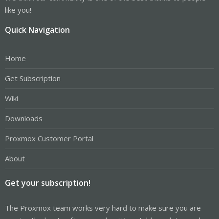
like you!
Quick Navigation
Home
Get Subscription
Wiki
Downloads
Proxmox Customer Portal
About
Get your subscription!
The Proxmox team works very hard to make sure you are