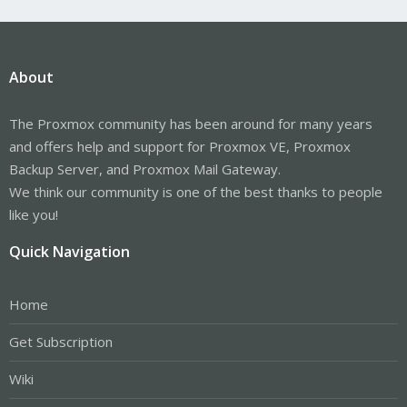
About
The Proxmox community has been around for many years
and offers help and support for Proxmox VE, Proxmox
Backup Server, and Proxmox Mail Gateway.
We think our community is one of the best thanks to people
like you!
Quick Navigation
Home
Get Subscription
Wiki