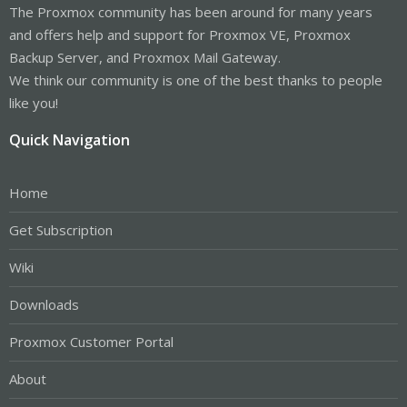
The Proxmox community has been around for many years
and offers help and support for Proxmox VE, Proxmox
Backup Server, and Proxmox Mail Gateway.
We think our community is one of the best thanks to people
like you!
Quick Navigation
Home
Get Subscription
Wiki
Downloads
Proxmox Customer Portal
About