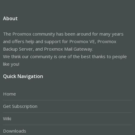
About
The Proxmox community has been around for many years
and offers help and support for Proxmox VE, Proxmox
Backup Server, and Proxmox Mail Gateway.
We think our community is one of the best thanks to people
like you!
Quick Navigation
Home
Get Subscription
Wiki
Downloads