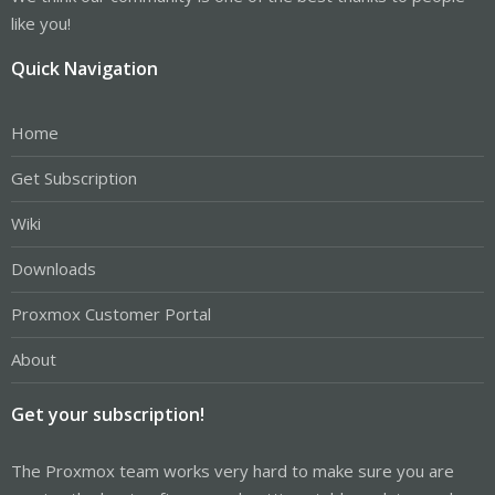
like you!
Quick Navigation
Home
Get Subscription
Wiki
Downloads
Proxmox Customer Portal
About
Get your subscription!
The Proxmox team works very hard to make sure you are