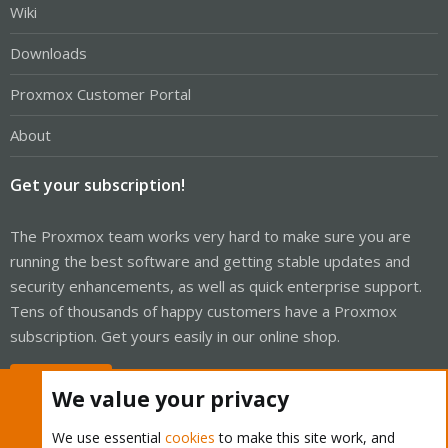
Wiki
Downloads
Proxmox Customer Portal
About
Get your subscription!
The Proxmox team works very hard to make sure you are
running the best software and getting stable updates and
security enhancements, as well as quick enterprise support.
Tens of thousands of happy customers have a Proxmox
subscription. Get yours easily in our online shop.
Buy now!
We value your privacy
We use essential
cookies
to make this site work, and