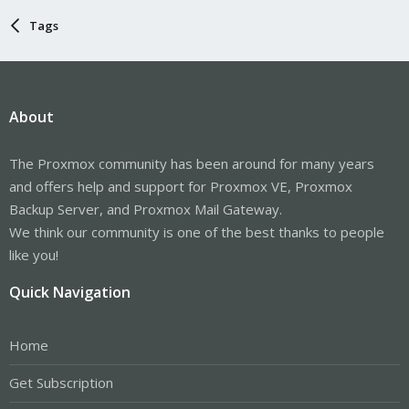
Tags
About
The Proxmox community has been around for many years
and offers help and support for Proxmox VE, Proxmox
Backup Server, and Proxmox Mail Gateway.
We think our community is one of the best thanks to people
like you!
Quick Navigation
Home
Get Subscription