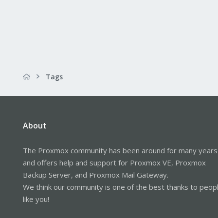
Tags
About
The Proxmox community has been around for many years
and offers help and support for Proxmox VE, Proxmox
Backup Server, and Proxmox Mail Gateway.
We think our community is one of the best thanks to peop
like you!