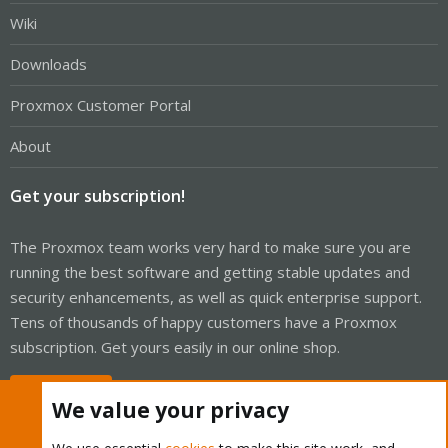
Wiki
Downloads
Proxmox Customer Portal
About
Get your subscription!
The Proxmox team works very hard to make sure you are
running the best software and getting stable updates and
security enhancements, as well as quick enterprise support.
Tens of thousands of happy customers have a Proxmox
subscription. Get yours easily in our online shop.
Buy now!
We value your privacy