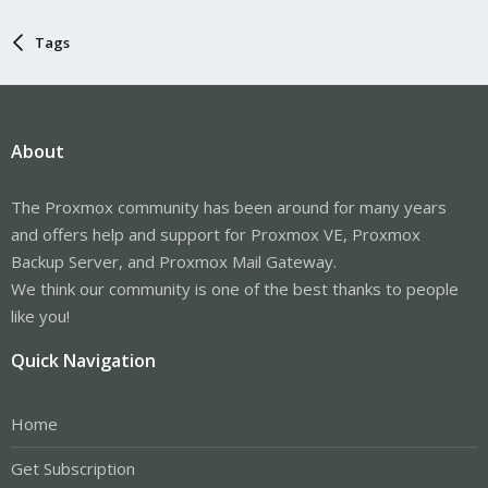
Tags
About
The Proxmox community has been around for many years
and offers help and support for Proxmox VE, Proxmox
Backup Server, and Proxmox Mail Gateway.
We think our community is one of the best thanks to people
like you!
Quick Navigation
Home
Get Subscription