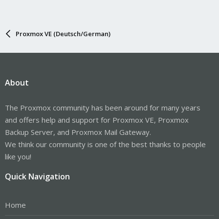
Proxmox VE (Deutsch/German)
About
The Proxmox community has been around for many years
and offers help and support for Proxmox VE, Proxmox
Backup Server, and Proxmox Mail Gateway.
We think our community is one of the best thanks to people
like you!
Quick Navigation
Home