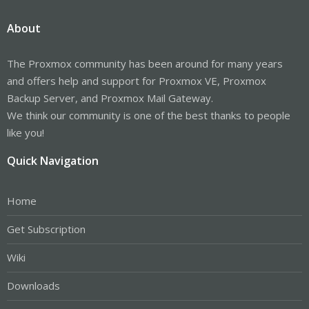
About
The Proxmox community has been around for many years
and offers help and support for Proxmox VE, Proxmox
Backup Server, and Proxmox Mail Gateway.
We think our community is one of the best thanks to people
like you!
Quick Navigation
Home
Get Subscription
Wiki
Downloads