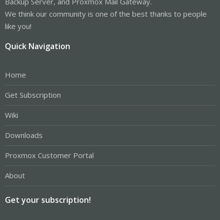
Backup Server, and Proxmox Mail Gateway.
We think our community is one of the best thanks to people
like you!
Quick Navigation
Home
Get Subscription
Wiki
Downloads
Proxmox Customer Portal
About
Get your subscription!