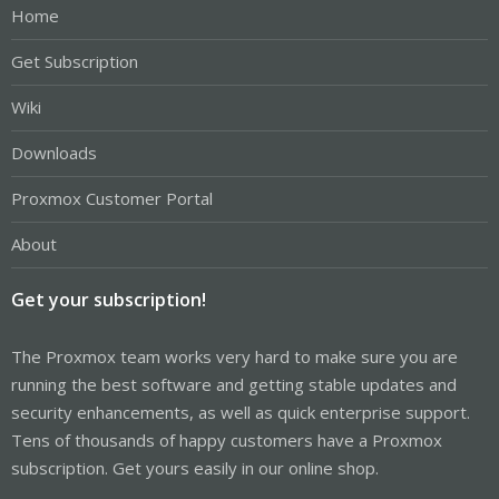
Home
Get Subscription
Wiki
Downloads
Proxmox Customer Portal
About
Get your subscription!
The Proxmox team works very hard to make sure you are
running the best software and getting stable updates and
security enhancements, as well as quick enterprise support.
Tens of thousands of happy customers have a Proxmox
subscription. Get yours easily in our online shop.