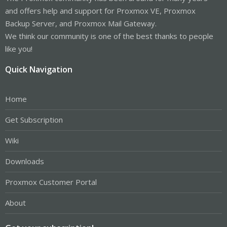
and offers help and support for Proxmox VE, Proxmox
Backup Server, and Proxmox Mail Gateway.
We think our community is one of the best thanks to people
like you!
Quick Navigation
Home
Get Subscription
Wiki
Downloads
Proxmox Customer Portal
About